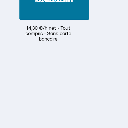
14,30 €/h net · Tout
compris · Sans carte
bancaire