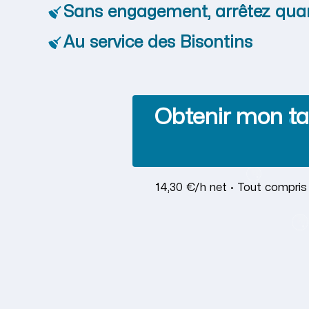
Sans engagement, arrêtez qua
Au service des Bisontins
Obtenir mon ta
14,30 €/h net · Tout compris