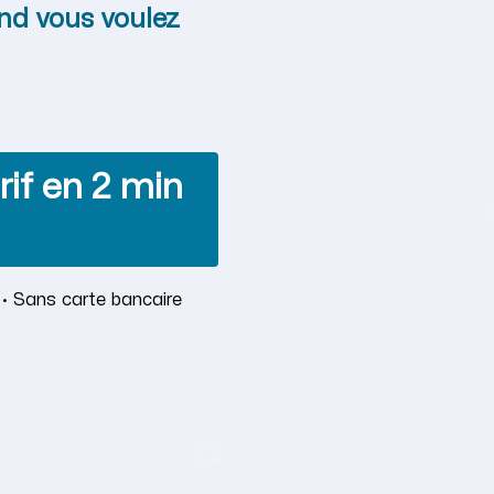
nd vous voulez
rif en 2 min
 · Sans carte bancaire