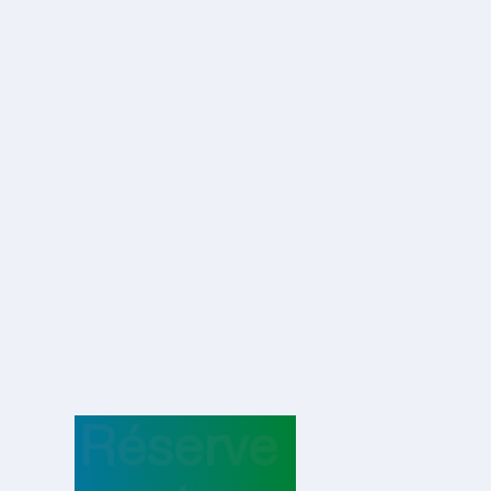
Réserve