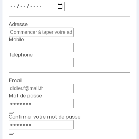
Adresse
Mobile
Téléphone
Email
Mot de passe
Confirmer votre mot de passe