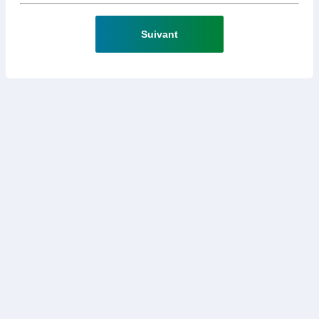
Suivant