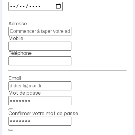
Adresse
Mobile
Téléphone
Email
Mot de passe
Confirmer votre mot de passe