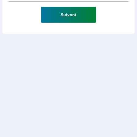
Suivant