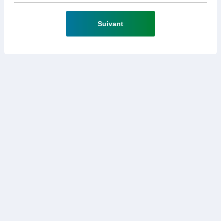
Suivant