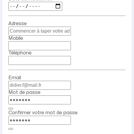
Adresse
Mobile
Téléphone
Email
Mot de passe
Confirmer votre mot de passe