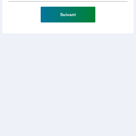
Suivant