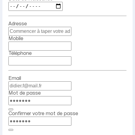
Adresse
Mobile
Téléphone
Email
Mot de passe
Confirmer votre mot de passe