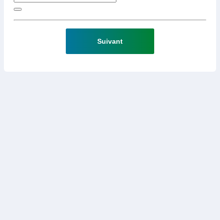
Suivant