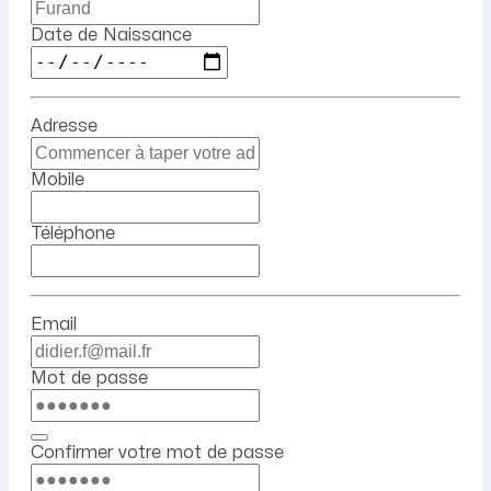
Date de Naissance
Adresse
Mobile
Téléphone
Email
Mot de passe
Confirmer votre mot de passe