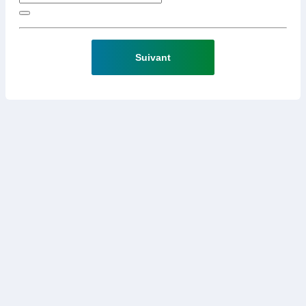
Suivant