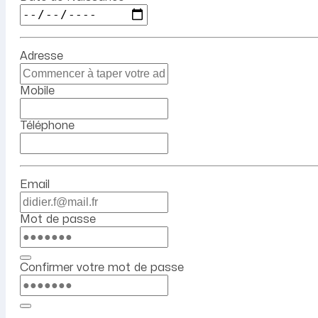
Adresse
Mobile
Téléphone
Email
Mot de passe
Confirmer votre mot de passe