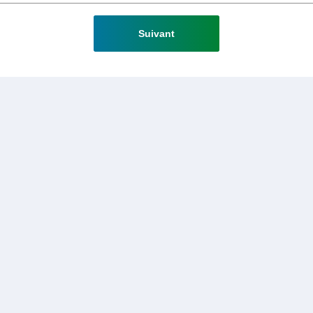
Suivant