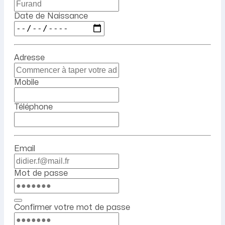
Date de Naissance
Adresse
Mobile
Téléphone
Email
Mot de passe
Confirmer votre mot de passe