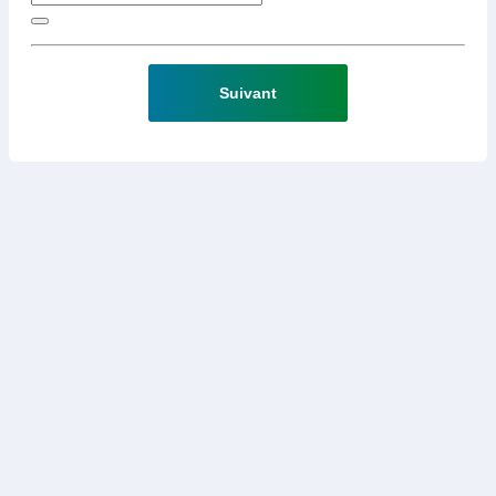
Suivant