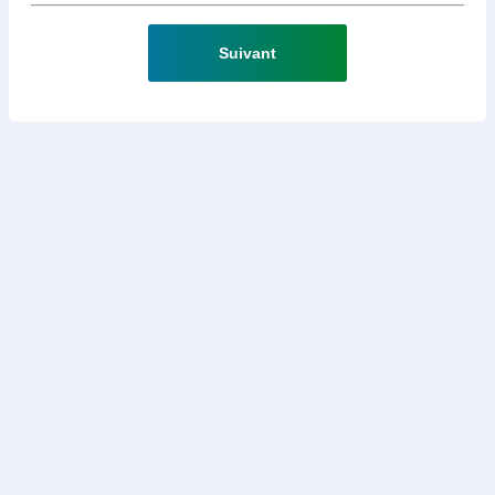
Suivant