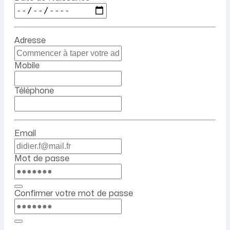
Adresse
Mobile
Téléphone
Email
Mot de passe
Confirmer votre mot de passe