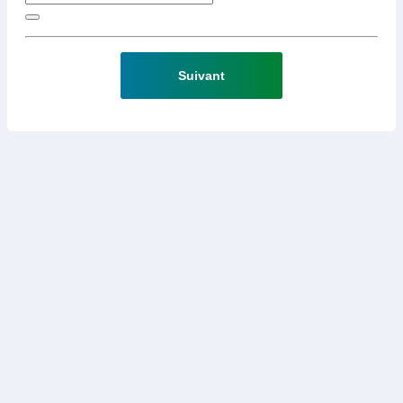
Suivant