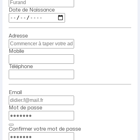
Date de Naissance
Adresse
Mobile
Téléphone
Email
Mot de passe
Confirmer votre mot de passe