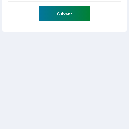
Suivant