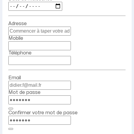
Adresse
Mobile
Téléphone
Email
Mot de passe
Confirmer votre mot de passe