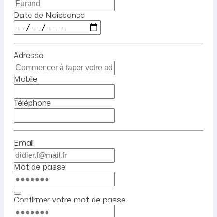
Date de Naissance
Adresse
Mobile
Téléphone
Email
Mot de passe
Confirmer votre mot de passe