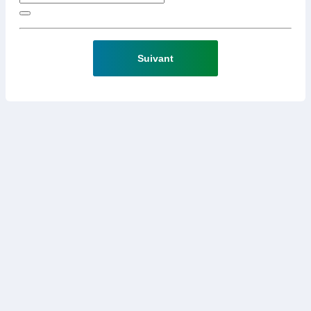
Suivant