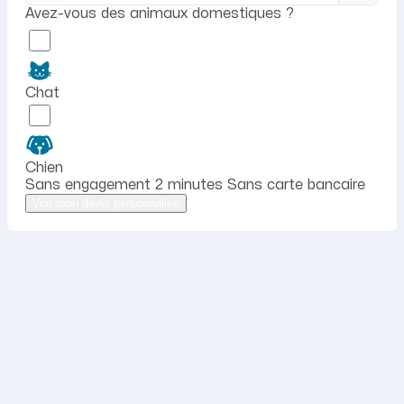
Avez-vous des animaux domestiques ?
Chat
Chien
Sans engagement
2 minutes
Sans carte bancaire
Voir mon devis personnalisé