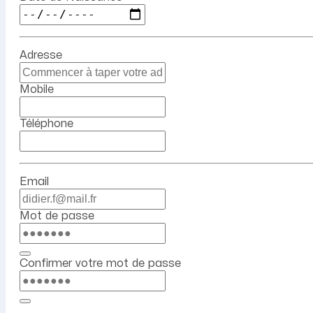
Adresse
Mobile
Téléphone
Email
Mot de passe
Confirmer votre mot de passe