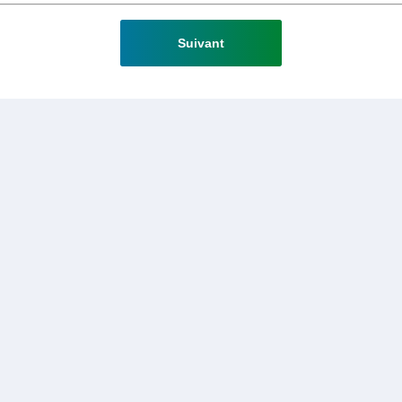
Suivant