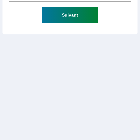
Suivant