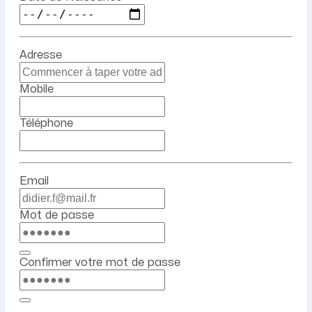
Adresse
Mobile
Téléphone
Email
Mot de passe
Confirmer votre mot de passe