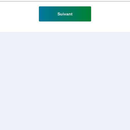
Suivant