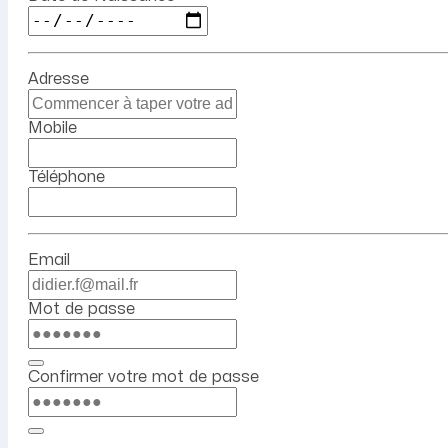
Adresse
Mobile
Téléphone
Email
Mot de passe
Confirmer votre mot de passe