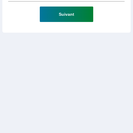
Suivant