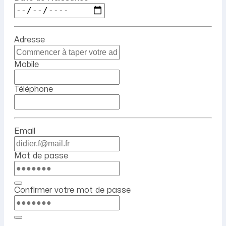
Adresse
Mobile
Téléphone
Email
Mot de passe
Confirmer votre mot de passe