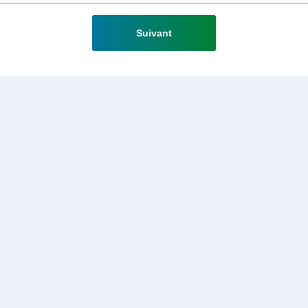
Suivant