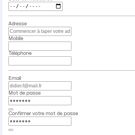
Adresse
Mobile
Téléphone
Email
Mot de passe
Confirmer votre mot de passe