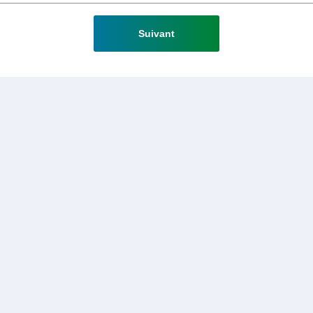
Suivant