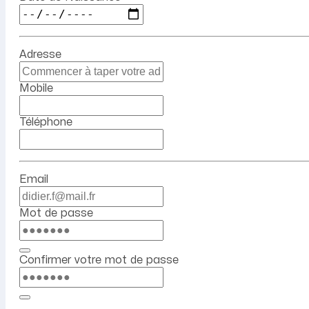
Adresse
Mobile
Téléphone
Email
Mot de passe
Confirmer votre mot de passe