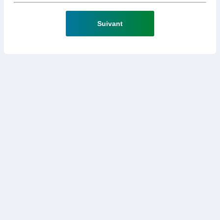
Suivant