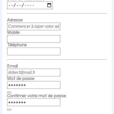
Adresse
Mobile
Téléphone
Email
Mot de passe
Confirmer votre mot de passe