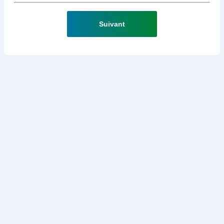
Suivant