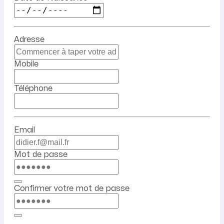
Adresse
Mobile
Téléphone
Email
Mot de passe
Confirmer votre mot de passe