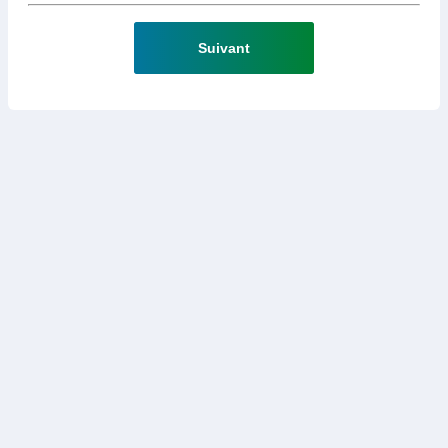
Suivant