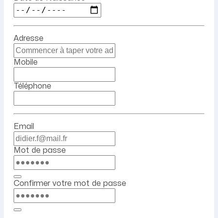
Adresse
Mobile
Téléphone
Email
Mot de passe
Confirmer votre mot de passe