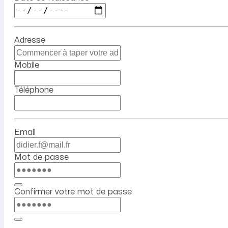
Adresse
Mobile
Téléphone
Email
Mot de passe
Confirmer votre mot de passe