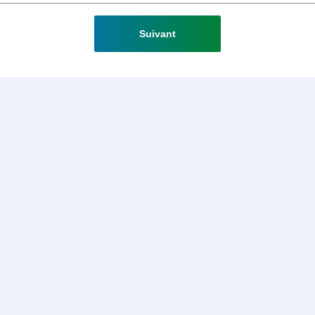
Suivant