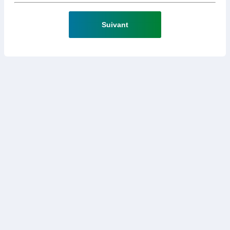
Suivant