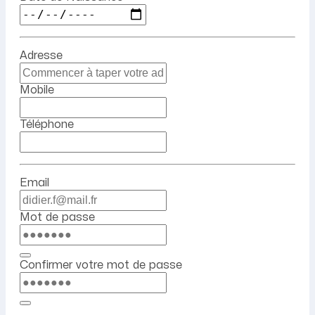
Adresse
Mobile
Téléphone
Email
Mot de passe
Confirmer votre mot de passe