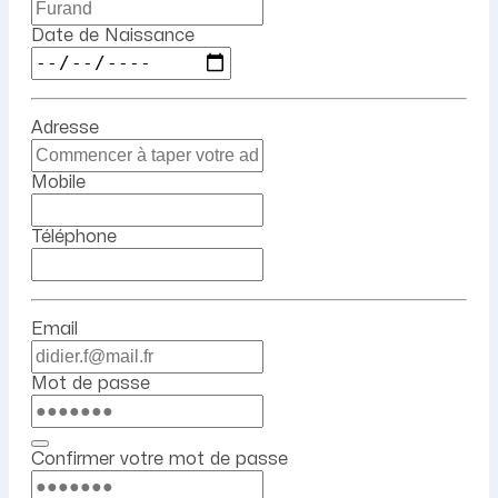
Date de Naissance
Adresse
Mobile
Téléphone
Email
Mot de passe
Confirmer votre mot de passe