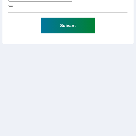
Suivant