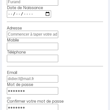
Date de Naissance
Adresse
Mobile
Téléphone
Email
Mot de passe
Confirmer votre mot de passe