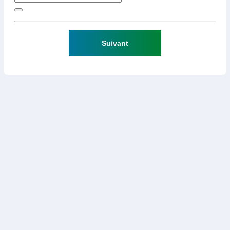
Suivant