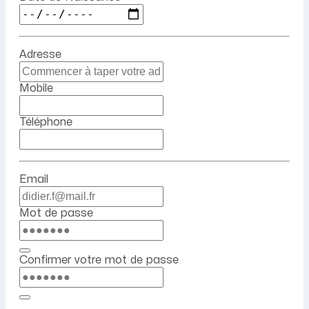
Adresse
Mobile
Téléphone
Email
Mot de passe
Confirmer votre mot de passe