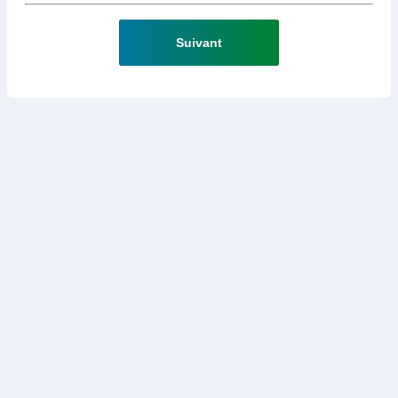
Suivant