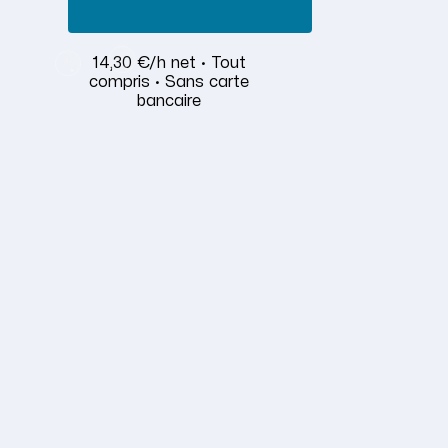
14,30 €/h net · Tout
compris · Sans carte
bancaire