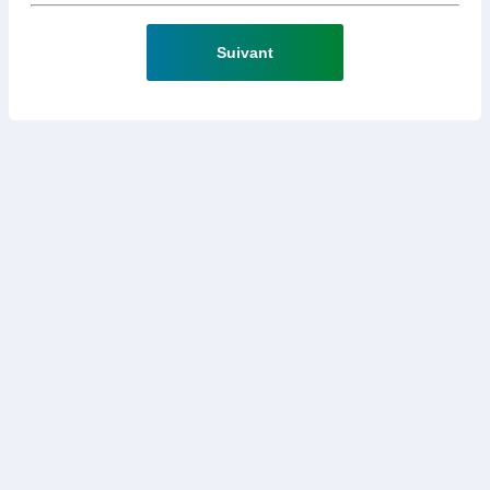
Suivant