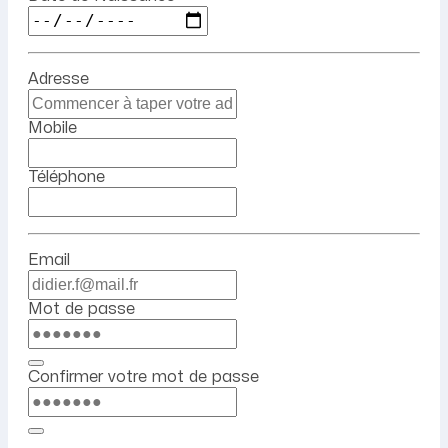
Adresse
Mobile
Téléphone
Email
Mot de passe
Confirmer votre mot de passe