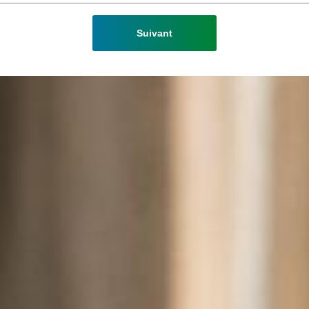
Suivant