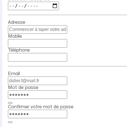
Adresse
Mobile
Téléphone
Email
Mot de passe
Confirmer votre mot de passe