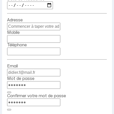
Adresse
Mobile
Téléphone
Email
Mot de passe
Confirmer votre mot de passe