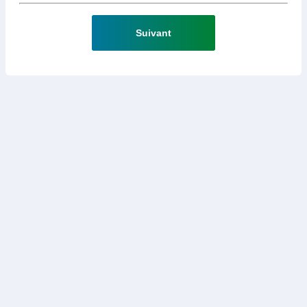
Suivant