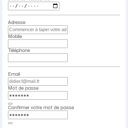
Adresse
Mobile
Téléphone
Email
Mot de passe
Confirmer votre mot de passe