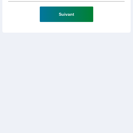
Suivant