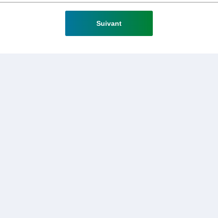
Suivant