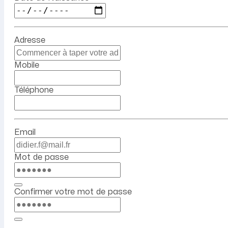
Adresse
Mobile
Téléphone
Email
Mot de passe
Confirmer votre mot de passe