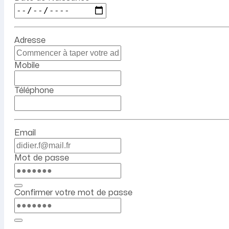
Adresse
Mobile
Téléphone
Email
Mot de passe
Confirmer votre mot de passe