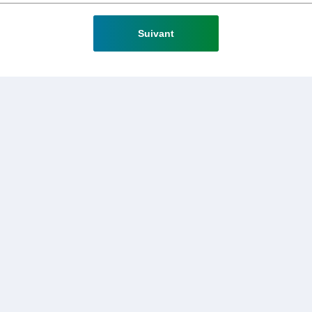
Suivant