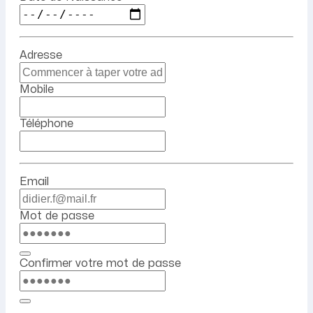
Adresse
Mobile
Téléphone
Email
Mot de passe
Confirmer votre mot de passe