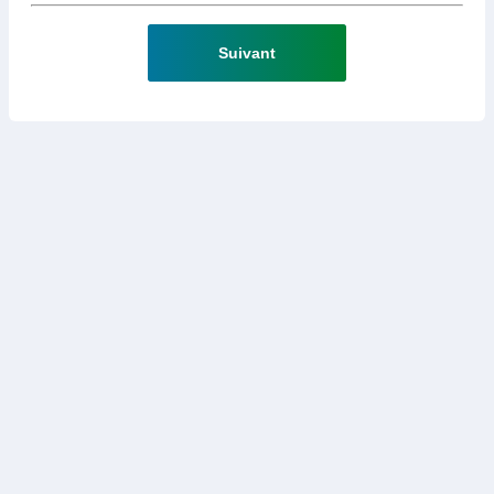
Suivant