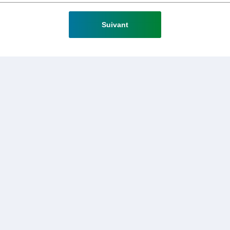
Suivant