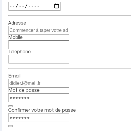
Adresse
Mobile
Téléphone
Email
Mot de passe
Confirmer votre mot de passe