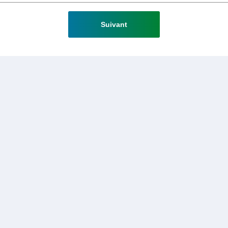
Suivant