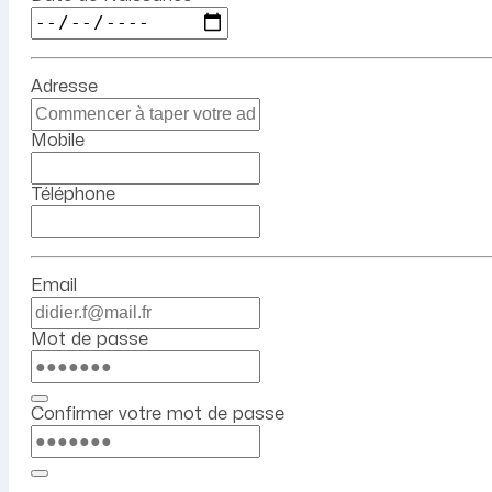
Adresse
Mobile
Téléphone
Email
Mot de passe
Confirmer votre mot de passe