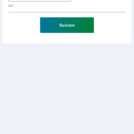
Suivant