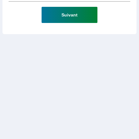
Suivant