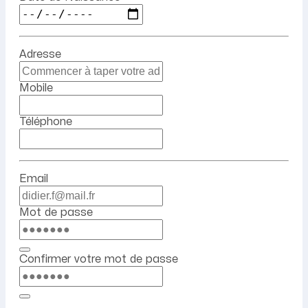
Adresse
Mobile
Téléphone
Email
Mot de passe
Confirmer votre mot de passe