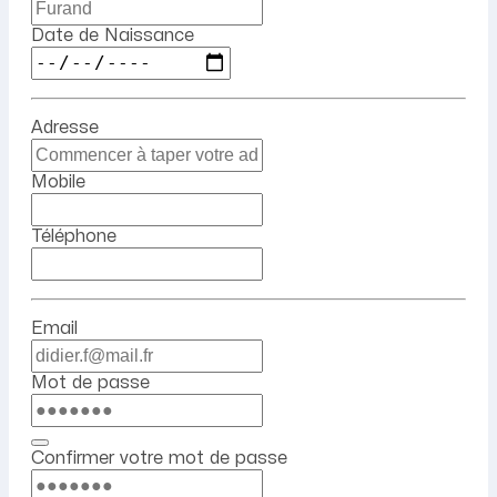
Date de Naissance
Adresse
Mobile
Téléphone
Email
Mot de passe
Confirmer votre mot de passe