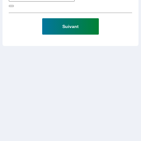
Suivant