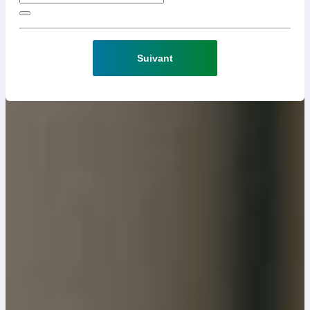
Suivant