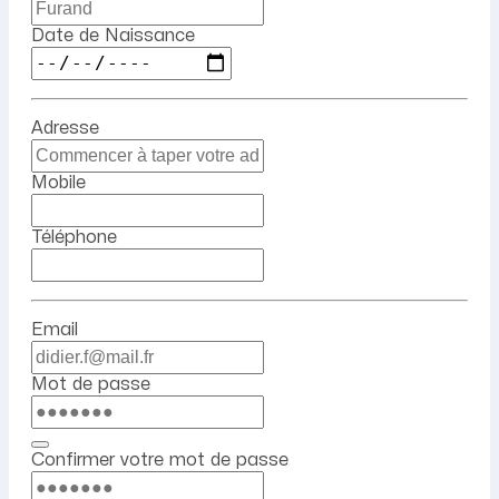
Date de Naissance
Adresse
Mobile
Téléphone
Email
Mot de passe
Confirmer votre mot de passe