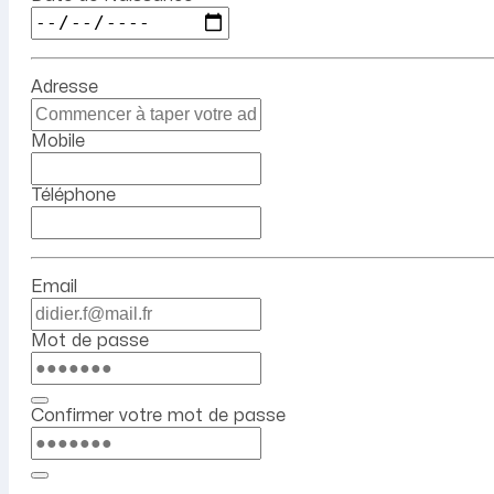
Adresse
Mobile
Téléphone
Email
Mot de passe
Confirmer votre mot de passe