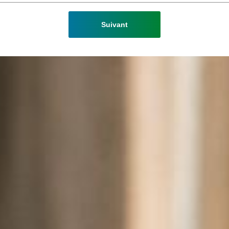
Suivant