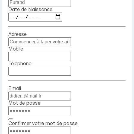
Date de Naissance
Adresse
Mobile
Téléphone
Email
Mot de passe
Confirmer votre mot de passe