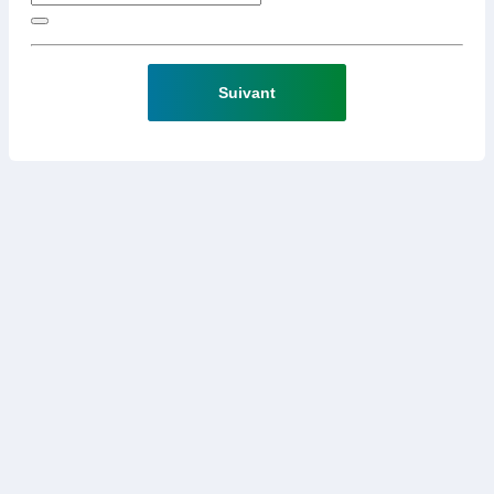
Suivant