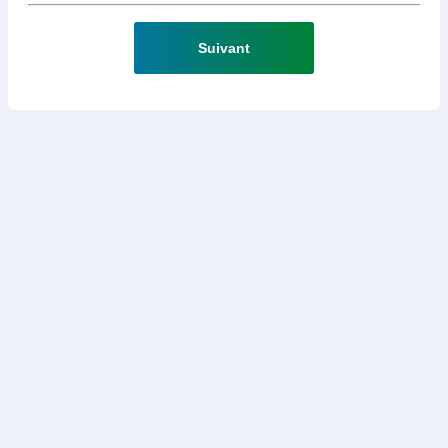
Suivant