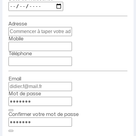
Adresse
Mobile
Téléphone
Email
Mot de passe
Confirmer votre mot de passe