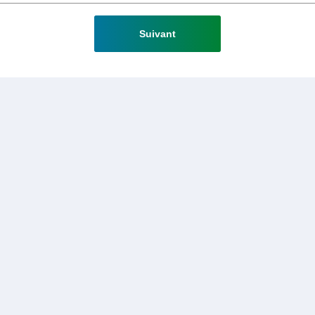
Suivant