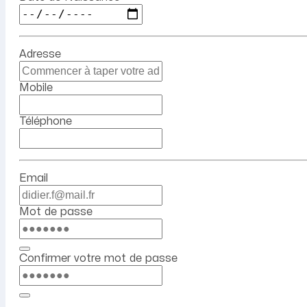
Adresse
Mobile
Téléphone
Email
Mot de passe
Confirmer votre mot de passe