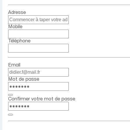
Adresse
Mobile
Téléphone
Email
Mot de passe
Confirmer votre mot de passe