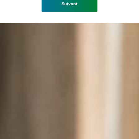
Suivant