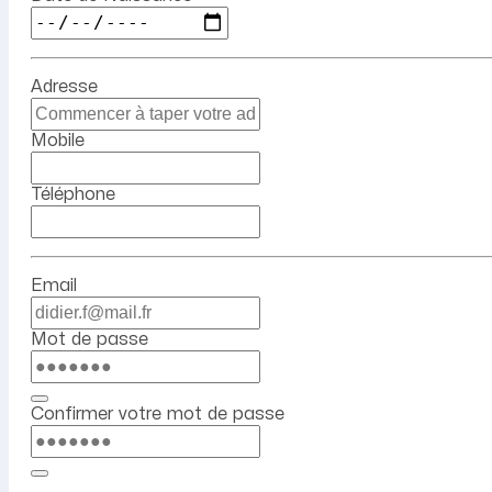
Adresse
Mobile
Téléphone
Email
Mot de passe
Confirmer votre mot de passe