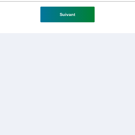
Suivant